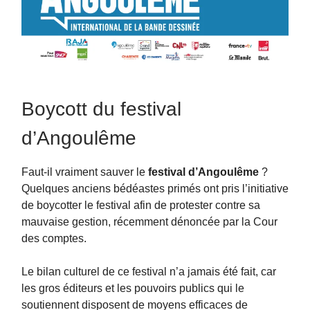
Boycott du festival
d’Angoulême
Faut-il vraiment sauver le
festival d’Angoulême
?
Quelques anciens bédéastes primés ont pris l’initiative
de boycotter le festival afin de protester contre sa
mauvaise gestion, récemment dénoncée par la Cour
des comptes.
Le bilan culturel de ce festival n’a jamais été fait, car
les gros éditeurs et les pouvoirs publics qui le
soutiennent disposent de moyens efficaces de