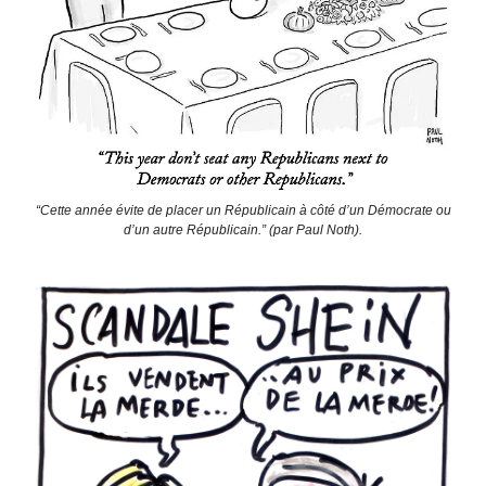
“Cette année évite de placer un Républicain à côté d’un Démocrate ou
d’un autre Républicain.” (par Paul Noth).