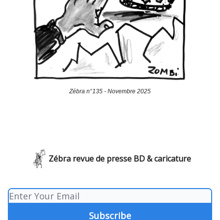
Zébra n°135 - Novembre 2025
Zébra revue de presse BD & caricature