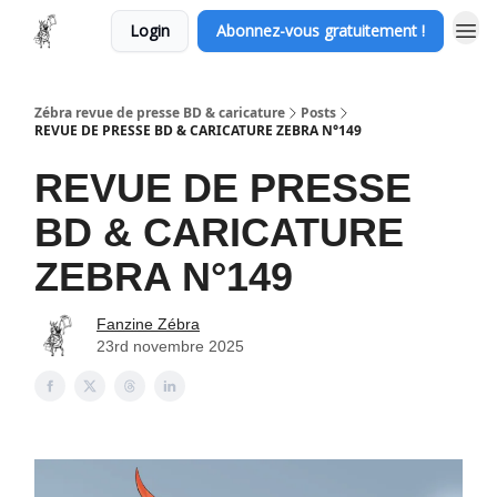
Login
Abonnez-vous gratuitement !
Zébra revue de presse BD & caricature
Posts
REVUE DE PRESSE BD & CARICATURE ZEBRA N°149
REVUE DE PRESSE
BD & CARICATURE
ZEBRA N°149
Fanzine Zébra
23rd novembre 2025