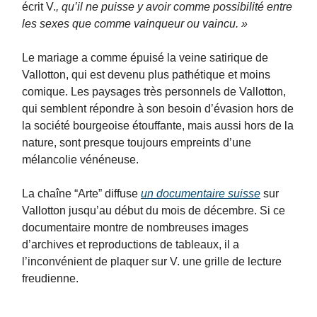
écrit V.
, qu’il ne puisse y avoir comme possibilité entre
les sexes que comme vainqueur ou vaincu. »
Le mariage a comme épuisé la veine satirique de
Vallotton, qui est devenu plus pathétique et moins
comique. Les paysages très personnels de Vallotton,
qui semblent répondre à son besoin d’évasion hors de
la société bourgeoise étouffante, mais aussi hors de la
nature, sont presque toujours empreints d’une
mélancolie vénéneuse.
La chaîne “Arte” diffuse
un documentaire suisse
sur
Vallotton jusqu’au début du mois de décembre. Si ce
documentaire montre de nombreuses images
d’archives et reproductions de tableaux, il a
l’inconvénient de plaquer sur V. une grille de lecture
freudienne.