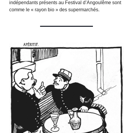
indépendants présents au Festival d’Angoulême sont
comme le « rayon bio » des supermarchés.