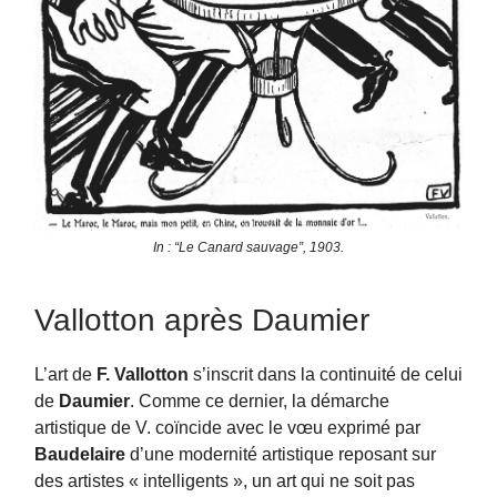
In : “Le Canard sauvage”, 1903.
Vallotton après Daumier
L’art de
F. Vallotton
s’inscrit dans la continuité de celui
de
Daumier
. Comme ce dernier, la démarche
artistique de V. coïncide avec le vœu exprimé par
Baudelaire
d’une modernité artistique reposant sur
des artistes « intelligents », un art qui ne soit pas