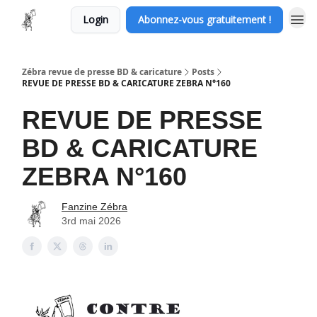
Login
Abonnez-vous gratuitement !
Zébra revue de presse BD & caricature
Posts
REVUE DE PRESSE BD & CARICATURE ZEBRA N°160
REVUE DE PRESSE
BD & CARICATURE
ZEBRA N°160
Fanzine Zébra
3rd mai 2026