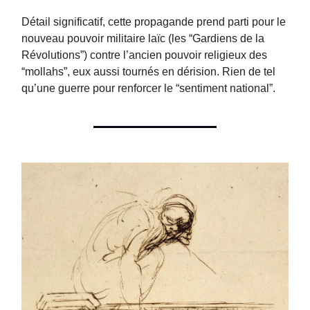
Détail significatif, cette propagande prend parti pour le
nouveau pouvoir militaire laïc (les “Gardiens de la
Révolutions”) contre l’ancien pouvoir religieux des
“mollahs”, eux aussi tournés en dérision. Rien de tel
qu’une guerre pour renforcer le “sentiment national”.