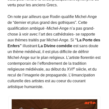
vertu pour les anciens Grecs.
On note par ailleurs que Rodin qualifie Michel-Ange
de “dernier et plus grand des gothiques”. Cette
qualification ambiguë -Michel-Ange n’a pas grand-
chose à voir avec l’art des cathédrales- se rapporte
aux thèmes traités par Michel-Ange. Si
“La Porte des
Enfers”
illustrant
La Divine comédie
est sans doute
un thème médiéval, il est plus difficile de définir
Michel-Ange sur le plan religieux. L’artiste florentin est
contemporain de l’effondrement de la tradition
e
religieuse médiévale, au début du XVI
siècle, et du
recul de l’imagerie de propagande. L’émancipation
culturelle des artistes est au coeur du courant
artistique humaniste.