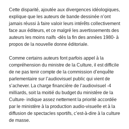
Cette disparité, ajoutée aux divergences idéologiques,
explique que les auteurs de bande dessinée n’ont
jamais réussi à faire valoir leurs intérêts collectivement
face aux éditeurs, et ce malgré les avertissements des
auteurs les moins naïfs -dès la fin des années 1980- à
propos de la nouvelle donne éditoriale.
Comme certains auteurs font parfois appel à la
compréhension du ministre de la Culture, il est difficile
de ne pas tenir compte de la commission d’enquête
parlementaire sur l’audiovisuel public qui vient de
s’achever. La charge financière de l’audiovisuel -4
milliards, soit la moitié du budget du ministère de la
Culture- indique assez nettement la priorité accordée
par le ministère à la production audio-visuelle et à la
diffusion de spectacles sportifs, c’est-à-dire à la culture
de masse.