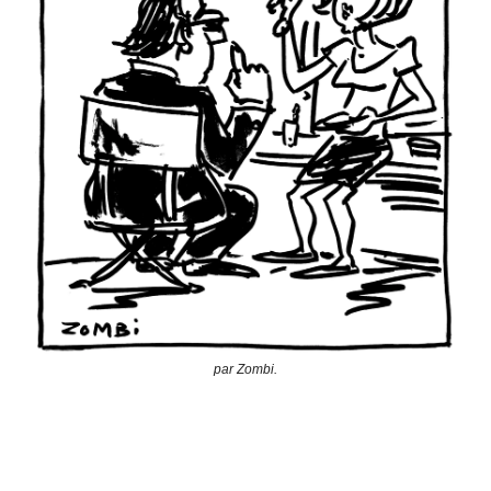
par Zombi.