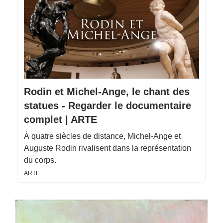
Rodin et Michel-Ange, le chant des
statues - Regarder le documentaire
complet | ARTE
À quatre siècles de distance, Michel-Ange et
Auguste Rodin rivalisent dans la représentation
du corps.
ARTE