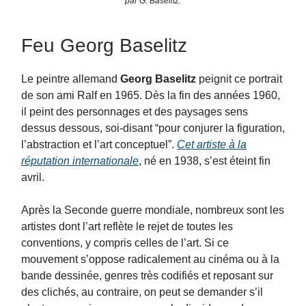
par G. Baselitz.
Feu Georg Baselitz
Le peintre allemand
Georg Baselitz
peignit ce portrait
de son ami Ralf en 1965. Dès la fin des années 1960,
il peint des personnages et des paysages sens
dessus dessous, soi-disant “pour conjurer la figuration,
l’abstraction et l’art conceptuel”.
Cet artiste à la
réputation internationale
, né en 1938, s’est éteint fin
avril.
Après la Seconde guerre mondiale, nombreux sont les
artistes dont l’art reflète le rejet de toutes les
conventions, y compris celles de l’art. Si ce
mouvement s’oppose radicalement au cinéma ou à la
bande dessinée, genres très codifiés et reposant sur
des clichés, au contraire, on peut se demander s’il