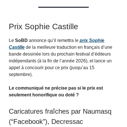
Prix Sophie Castille
Le
SoBD
annonce qu’il remettra le
prix Sophie
Castille
de la meilleure traduction en français d’une
bande dessinée lors du prochain festival d’éditeurs
indépendants (à la fin de l’année 2026), et lance un
appel à concourir pour ce prix (jusqu’au 15
septembre).
Le communiqué ne précise pas si le prix est
seulement honorifique ou doté ?
Caricatures fraîches par Naumasq
(“Facebook”), Decressac