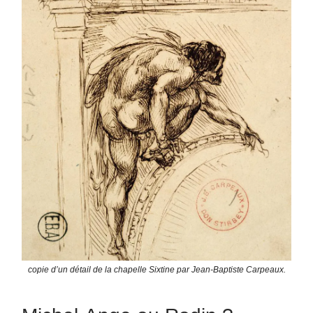
copie d’un détail de la chapelle Sixtine par Jean-Baptiste Carpeaux.