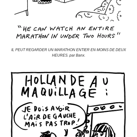
IL PEUT REGARDER UN MARATHON ENTIER EN MOINS DE DEUX
HEURES. par Banx.