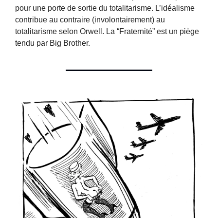
pour une porte de sortie du totalitarisme. L’idéalisme
contribue au contraire (involontairement) au
totalitarisme selon Orwell. La “Fraternité” est un piège
tendu par Big Brother.