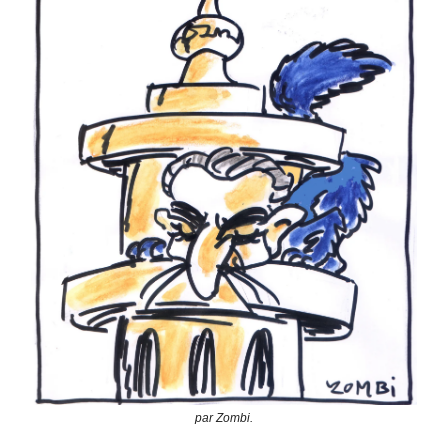
par Zombi.