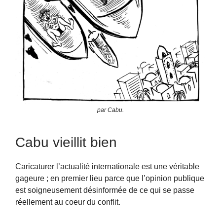
par Cabu.
Cabu vieillit bien
Caricaturer l’actualité internationale est une véritable
gageure ; en premier lieu parce que l’opinion publique
est soigneusement désinformée de ce qui se passe
réellement au coeur du conflit.