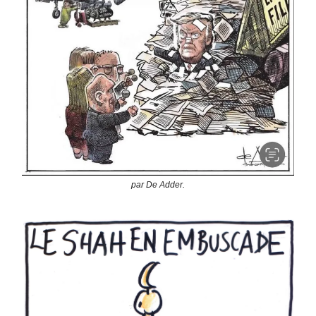
par De Adder.