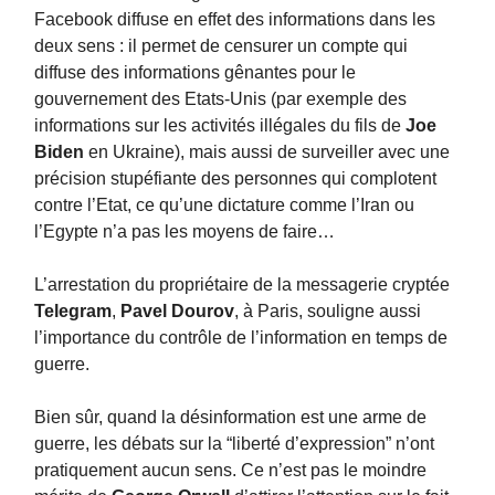
Facebook diffuse en effet des informations dans les
deux sens : il permet de censurer un compte qui
diffuse des informations gênantes pour le
gouvernement des Etats-Unis (par exemple des
informations sur les activités illégales du fils de
Joe
Biden
en Ukraine), mais aussi de surveiller avec une
précision stupéfiante des personnes qui complotent
contre l’Etat, ce qu’une dictature comme l’Iran ou
l’Egypte n’a pas les moyens de faire…
L’arrestation du propriétaire de la messagerie cryptée
Telegram
,
Pavel Dourov
, à Paris, souligne aussi
l’importance du contrôle de l’information en temps de
guerre.
Bien sûr, quand la désinformation est une arme de
guerre, les débats sur la “liberté d’expression” n’ont
pratiquement aucun sens. Ce n’est pas le moindre