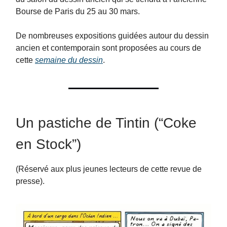
Bourse de Paris du 25 au 30 mars.
De nombreuses expositions guidées autour du dessin
ancien et contemporain sont proposées au cours de
cette
semaine du dessin
.
Un pastiche de Tintin (“Coke
en Stock”)
(Réservé aux plus jeunes lecteurs de cette revue de
presse).