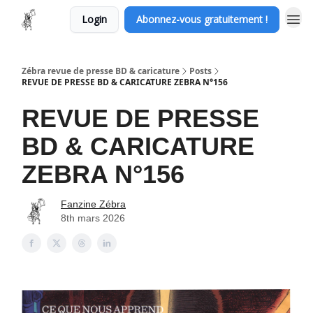
Login
Abonnez-vous gratuitement !
Zébra revue de presse BD & caricature
Posts
REVUE DE PRESSE BD & CARICATURE ZEBRA N°156
REVUE DE PRESSE
BD & CARICATURE
ZEBRA N°156
Fanzine Zébra
8th mars 2026