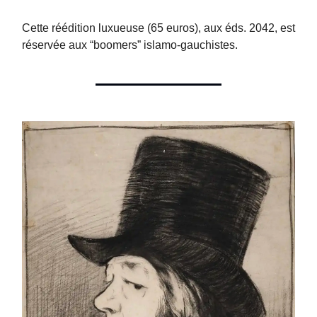
Cette réédition luxueuse (65 euros), aux éds. 2042, est
réservée aux “boomers” islamo-gauchistes.