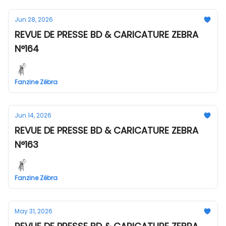
Jun 28, 2026
REVUE DE PRESSE BD & CARICATURE ZEBRA
N°164
Fanzine Zébra
Jun 14, 2026
REVUE DE PRESSE BD & CARICATURE ZEBRA
N°163
Fanzine Zébra
May 31, 2026