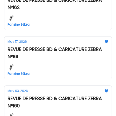
REVUE DE PRESSE BD & CARICATURE ZEBRA
N°162
Fanzine Zébra
May 17, 2026
REVUE DE PRESSE BD & CARICATURE ZEBRA
N°161
Fanzine Zébra
May 03, 2026
REVUE DE PRESSE BD & CARICATURE ZEBRA
N°160