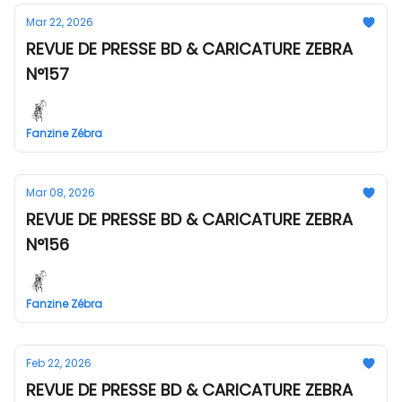
Mar 22, 2026
REVUE DE PRESSE BD & CARICATURE ZEBRA
N°157
Fanzine Zébra
Mar 08, 2026
REVUE DE PRESSE BD & CARICATURE ZEBRA
N°156
Fanzine Zébra
Feb 22, 2026
REVUE DE PRESSE BD & CARICATURE ZEBRA