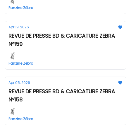
Fanzine Zébra
Apr 19, 2026
REVUE DE PRESSE BD & CARICATURE ZEBRA
N°159
Fanzine Zébra
Apr 05, 2026
REVUE DE PRESSE BD & CARICATURE ZEBRA
N°158
Fanzine Zébra