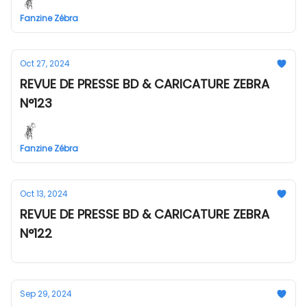
Fanzine Zébra
Oct 27, 2024
REVUE DE PRESSE BD & CARICATURE ZEBRA
N°123
Fanzine Zébra
Oct 13, 2024
REVUE DE PRESSE BD & CARICATURE ZEBRA
N°122
Sep 29, 2024