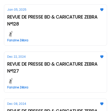
Jan 05, 2025
REVUE DE PRESSE BD & CARICATURE ZEBRA
N°128
Fanzine Zébra
Dec 22, 2024
REVUE DE PRESSE BD & CARICATURE ZEBRA
N°127
Fanzine Zébra
Dec 08, 2024