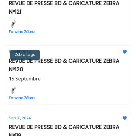
REVUE DE PRESSE BD & CARICATURE ZEBRA
N°121
Fanzine Zébra
Sep 15, 2024
Zébra tags
REVUE DE PRESSE BD & CARICATURE ZEBRA
N°120
15 Septembre
Fanzine Zébra
Sep 01, 2024
REVUE DE PRESSE BD & CARICATURE ZEBRA
N°119