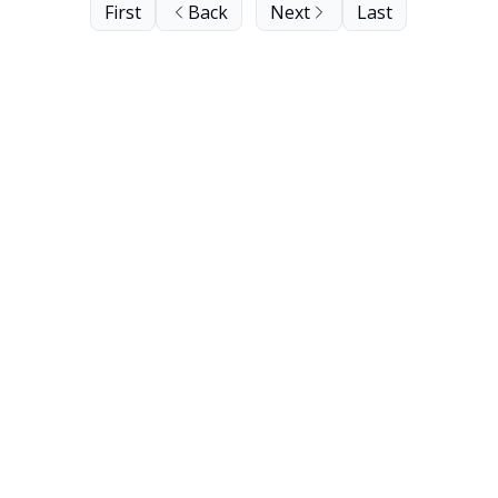
First
Back
Next
Last