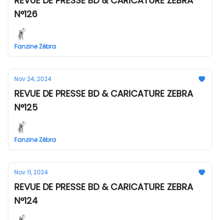
REVUE DE PRESSE BD & CARICATURE ZEBRA
N°126
Fanzine Zébra
Nov 24, 2024
REVUE DE PRESSE BD & CARICATURE ZEBRA
N°125
Fanzine Zébra
Nov 11, 2024
REVUE DE PRESSE BD & CARICATURE ZEBRA
N°124