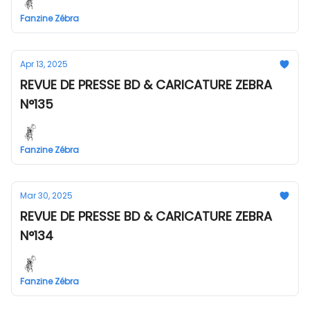
Fanzine Zébra
Apr 13, 2025
REVUE DE PRESSE BD & CARICATURE ZEBRA
N°135
Fanzine Zébra
Mar 30, 2025
REVUE DE PRESSE BD & CARICATURE ZEBRA
N°134
Fanzine Zébra