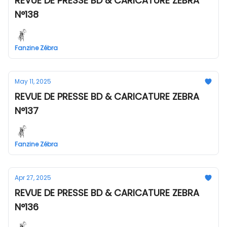
REVUE DE PRESSE BD & CARICATURE ZEBRA
N°138
Fanzine Zébra
May 11, 2025
REVUE DE PRESSE BD & CARICATURE ZEBRA
N°137
Fanzine Zébra
Apr 27, 2025
REVUE DE PRESSE BD & CARICATURE ZEBRA
N°136