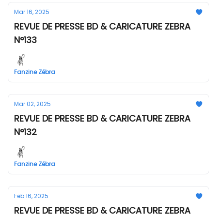
Mar 16, 2025
REVUE DE PRESSE BD & CARICATURE ZEBRA
N°133
Fanzine Zébra
Mar 02, 2025
REVUE DE PRESSE BD & CARICATURE ZEBRA
N°132
Fanzine Zébra
Feb 16, 2025
REVUE DE PRESSE BD & CARICATURE ZEBRA