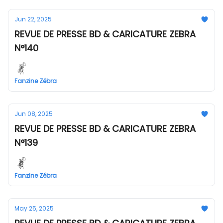
Jun 22, 2025
REVUE DE PRESSE BD & CARICATURE ZEBRA
N°140
Fanzine Zébra
Jun 08, 2025
REVUE DE PRESSE BD & CARICATURE ZEBRA
N°139
Fanzine Zébra
May 25, 2025